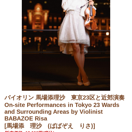
バイオリン 馬場添理沙 東京23区と近郊演奏
On-site Performances in Tokyo 23 Wards
and Surrounding Areas by Violinist
BABAZOE Risa
[馬場添 理沙 (ばばぞえ りさ)]