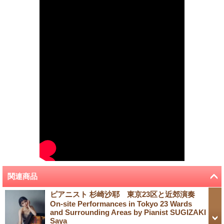
関連商品
ピアニスト 杉崎沙耶 東京23区と近郊演奏
On-site Performances in Tokyo 23 Wards
and Surrounding Areas by Pianist SUGIZAKI
Saya