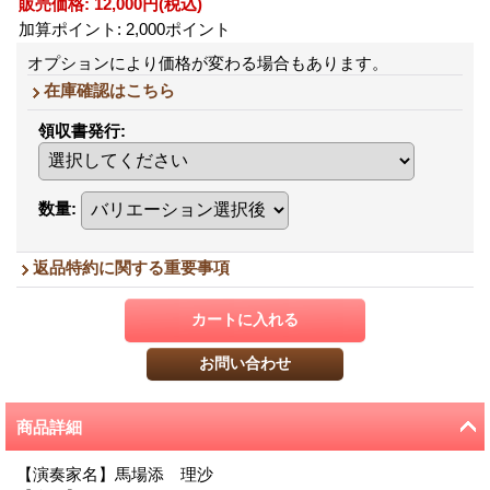
販売価格
:
12,000円
(税込)
加算ポイント: 2,000ポイント
オプションにより価格が変わる場合もあります。
在庫確認はこちら
領収書発行
:
数量
:
返品特約に関する重要事項
商品詳細
【演奏家名】馬場添 理沙