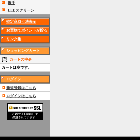
歌手
LEDスクリーン
特定商取引法表示
お買物でポイントが貯る
リンク集
ショッピングカート
カートの中身
カートは空です。
ログイン
新規登録はこちら
ログインはこちら