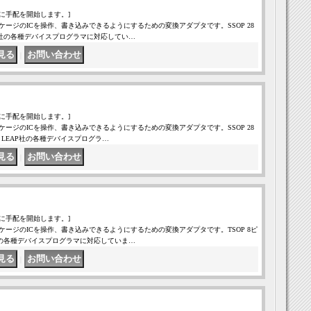
に手配を開始します。]
ケージのICを操作、書き込みできるようにするための変換アダプタです。SSOP 28
LEAP社の各種デバイスプログラマに対応してい…
｜
に手配を開始します。]
ケージのICを操作、書き込みできるようにするための変換アダプタです。SSOP 28
をはじめ、LEAP社の各種デバイスプログラ…
｜
に手配を開始します。]
ケージのICを操作、書き込みできるようにするための変換アダプタです。TSOP 8ピ
EAP社の各種デバイスプログラマに対応していま…
｜