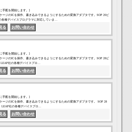
に手配を開始します。]
ケージのICを操作、書き込みできるようにするための変換アダプタです。SOP 20ピ
EAP社の各種デバイスプログラマに対応していま…
｜
に手配を開始します。]
ケージのICを操作、書き込みできるようにするための変換アダプタです。SOP 28ピ
はじめ、LEAP社の各種デバイスプロ…
｜
に手配を開始します。]
ケージのICを操作、書き込みできるようにするための変換アダプタです。 SOP 28
をはじめ、LEAP社の各種デバイスプロ…
｜