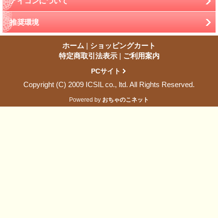
アイコンについて
推奨環境
ホーム
|
ショッピングカート
特定商取引法表示
|
ご利用案内
PCサイト
Copyright (C) 2009 ICSIL co., ltd. All Rights Reserved.
Powered by
おちゃのこネット