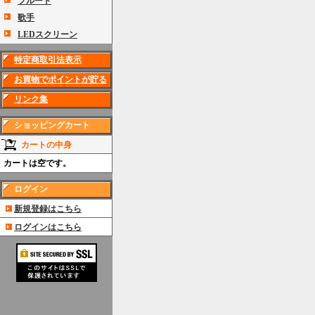
フルート
歌手
LEDスクリーン
特定商取引法表示
お買物でポイントが貯る
リンク集
ショッピングカート
カートの中身
カートは空です。
ログイン
新規登録はこちら
ログインはこちら