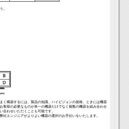
う。
まく構築するには、製品の知識、ハイビジョンの規格、ときには機器
お客様の必要なものが単一の機器だけでなく複数の機器を組み合わせ
い合わせいただくことも可能です。
弊社エンジニアがよりよい機器の選択のお手伝いをいたします。