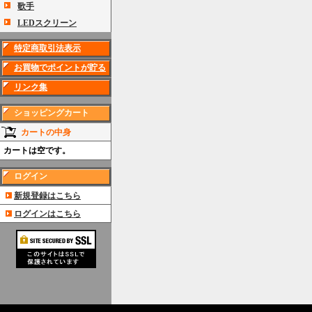
歌手
LEDスクリーン
特定商取引法表示
お買物でポイントが貯る
リンク集
ショッピングカート
カートの中身
カートは空です。
ログイン
新規登録はこちら
ログインはこちら