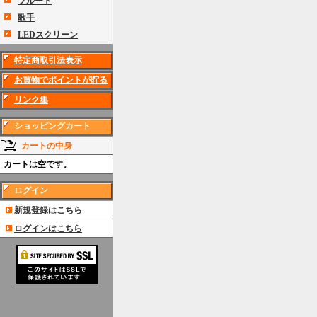
フルート
歌手
LEDスクリーン
特定商取引法表示
お買物でポイントが貯る
リンク集
ショッピングカート
カートの中身
カートは空です。
ログイン
新規登録はこちら
ログインはこちら