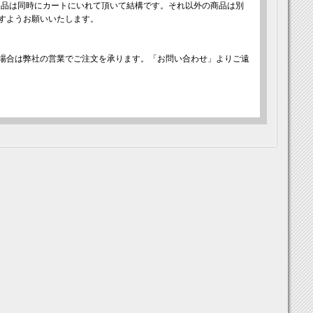
製品は同時にカートにいれて頂いて結構です。それ以外の商品は別
すようお願いいたします。
場合は弊社の営業でご注文を承ります。「お問い合わせ」よりご遠