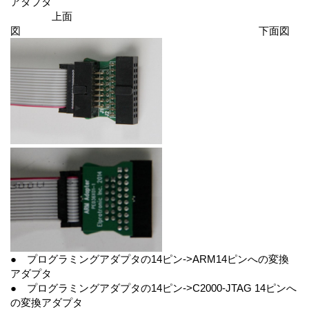
アダプタ
上面
図 下面図
● プログラミングアダプタの14ピン->ARM14ピンへの変換
アダプタ
● プログラミングアダプタの14ピン->C2000-JTAG 14ピンへ
の変換アダプタ