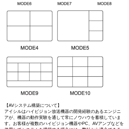
【AVシステム構築について】
アイシルはハイビジョン放送機器の開発経験のあるエンジニ
アが、機器の動作実験を通して常にノウハウを蓄積していま
す。お客様が複数のハイビジョン機器やPC、AVアンブなどを