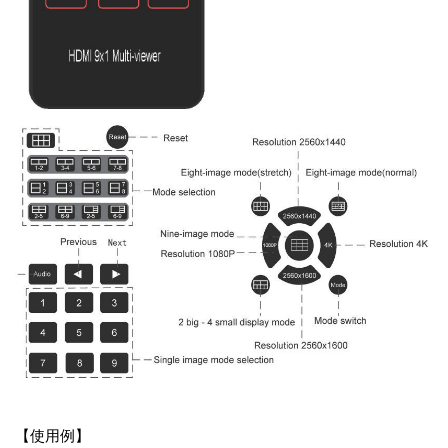
【使用例】