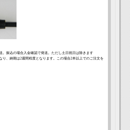
送。振込の場合入金確認で発送。ただし土日祝日は除きます
なり、納期は2週間程度となります。この場合2本以上でのご注文を