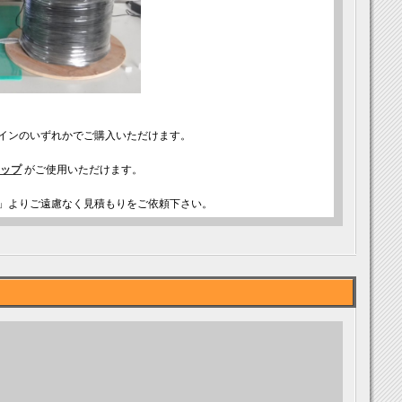
インのいずれかでご購入いただけます。
ップ
がご使用いただけます。
」よりご遠慮なく見積もりをご依頼下さい。