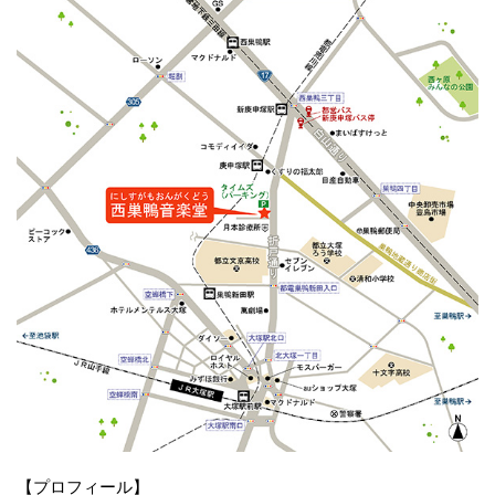
【プロフィール】