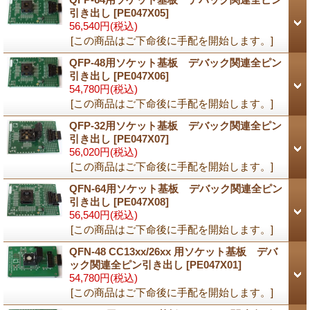
引き出し
[
PE047X05
]
56,540円
(税込)
[この商品はご下命後に手配を開始します。]
QFP-48用ソケット基板 デバック関連全ピン
引き出し
[
PE047X06
]
54,780円
(税込)
[この商品はご下命後に手配を開始します。]
QFP-32用ソケット基板 デバック関連全ピン
引き出し
[
PE047X07
]
56,020円
(税込)
[この商品はご下命後に手配を開始します。]
QFN-64用ソケット基板 デバック関連全ピン
引き出し
[
PE047X08
]
56,540円
(税込)
[この商品はご下命後に手配を開始します。]
QFN-48 CC13xx/26xx 用ソケット基板 デバ
ック関連全ピン引き出し
[
PE047X01
]
54,780円
(税込)
[この商品はご下命後に手配を開始します。]