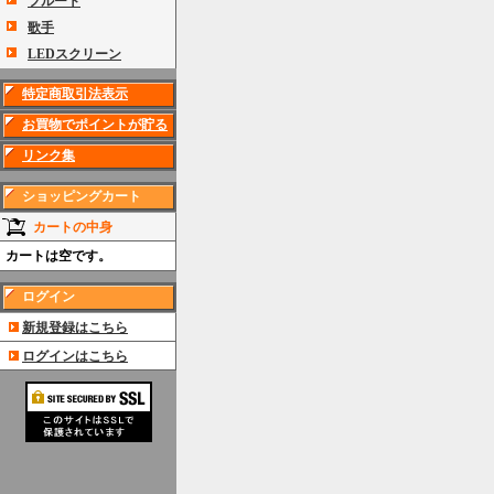
フルート
歌手
LEDスクリーン
特定商取引法表示
お買物でポイントが貯る
リンク集
ショッピングカート
カートの中身
カートは空です。
ログイン
新規登録はこちら
ログインはこちら