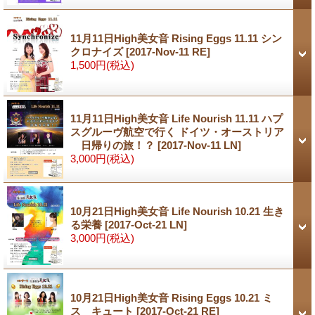
11月11日High美女音 Rising Eggs 11.11 シン
クロナイズ
[2017-Nov-11 RE]
1,500円
(税込)
11月11日High美女音 Life Nourish 11.11 ハプ
スグルーヴ航空で行く ドイツ・オーストリア
日帰りの旅！？
[2017-Nov-11 LN]
3,000円
(税込)
10月21日High美女音 Life Nourish 10.21 生き
る栄養
[2017-Oct-21 LN]
3,000円
(税込)
10月21日High美女音 Rising Eggs 10.21 ミ
ス キュート
[2017-Oct-21 RE]