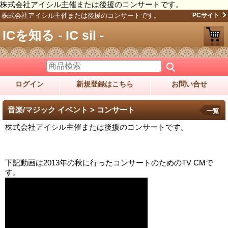
株式会社アイシル主催または後援のコンサートです。
株式会社アイシル主催または後援のコンサートです。
PCサイト
ICを知る - IC sil -
ログイン
新規登録はこちら
お問い合せ
音楽/マジック イベント > コンサート
一覧
株式会社アイシル主催または後援のコンサートです。
下記動画は2013年の秋に行ったコンサートのためのTV CMで
す。