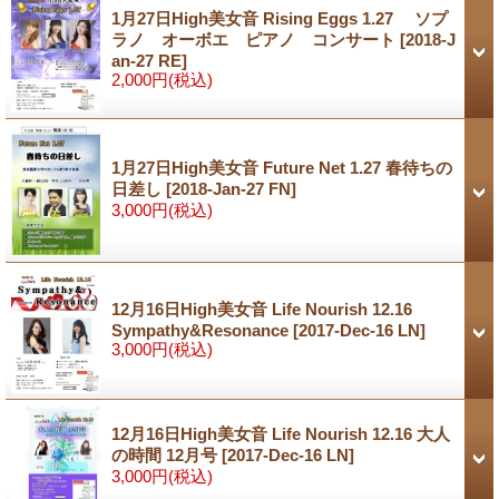
1月27日High美女音 Rising Eggs 1.27 ソプ
ラノ オーボエ ピアノ コンサート
[2018-J
an-27 RE]
2,000円
(税込)
1月27日High美女音 Future Net 1.27 春待ちの
日差し
[2018-Jan-27 FN]
3,000円
(税込)
12月16日High美女音 Life Nourish 12.16
Sympathy&Resonance
[2017-Dec-16 LN]
3,000円
(税込)
12月16日High美女音 Life Nourish 12.16 大人
の時間 12月号
[2017-Dec-16 LN]
3,000円
(税込)