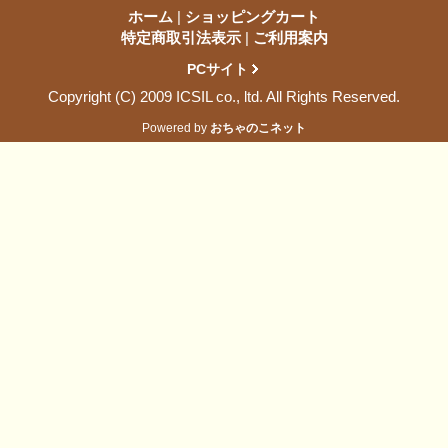
ホーム
|
ショッピングカート
特定商取引法表示
|
ご利用案内
PCサイト
Copyright (C) 2009 ICSIL co., ltd. All Rights Reserved.
Powered by
おちゃのこネット