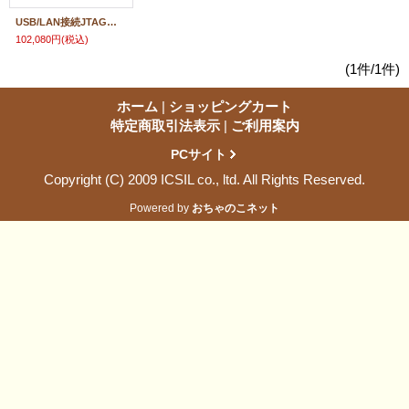
USB/LAN接続JTAGエミュレータ 絶縁型
102,080円
(税込)
(1件/1件)
ホーム
|
ショッピングカート
特定商取引法表示
|
ご利用案内
PCサイト
Copyright (C) 2009 ICSIL co., ltd. All Rights Reserved.
Powered by
おちゃのこネット